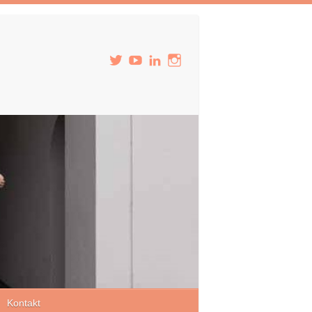
Kontakt