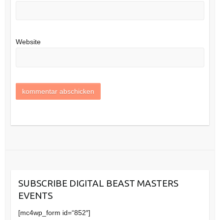
Website
SUBSCRIBE DIGITAL BEAST MASTERS
EVENTS
[mc4wp_form id=“852″]