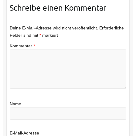
Schreibe einen Kommentar
Deine E-Mail-Adresse wird nicht veröffentlicht.
Erforderliche
Felder sind mit
*
markiert
Kommentar
*
Name
E-Mail-Adresse