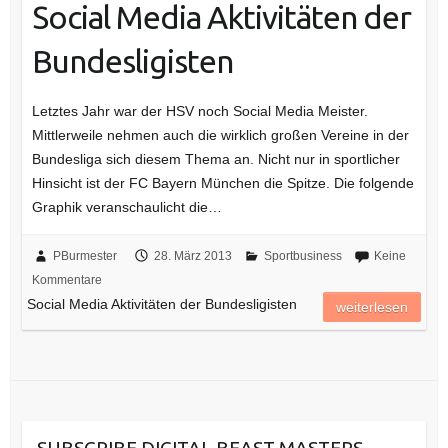
Social Media Aktivitäten der
Bundesligisten
Letztes Jahr war der HSV noch Social Media Meister.
Mittlerweile nehmen auch die wirklich großen Vereine in der
Bundesliga sich diesem Thema an. Nicht nur in sportlicher
Hinsicht ist der FC Bayern München die Spitze. Die folgende
Graphik veranschaulicht die…
PBurmester
28. März 2013
Sportbusiness
Keine
Kommentare
Social Media Aktivitäten der Bundesligisten
weiterlesen