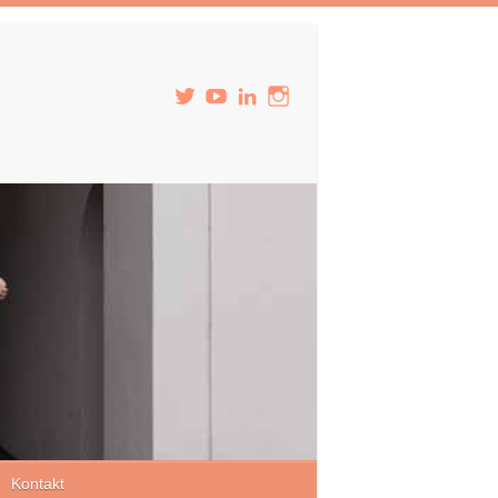
Kontakt