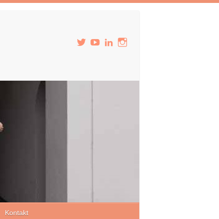
Kontakt