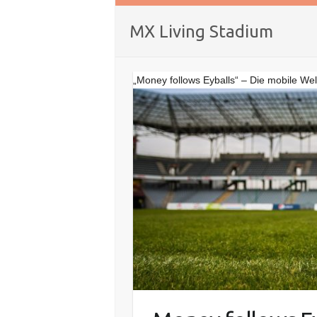
MX Living Stadium
„Money follows Eyballs“ – Die mobile Wel