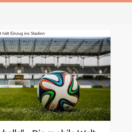
t hält Einzug ins Stadion