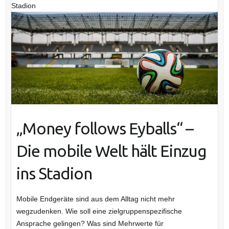
Stadion
„Money follows Eyballs“ –
Die mobile Welt hält Einzug
ins Stadion
Mobile Endgeräte sind aus dem Alltag nicht mehr
wegzudenken. Wie soll eine zielgruppenspezifische
Ansprache gelingen? Was sind Mehrwerte für