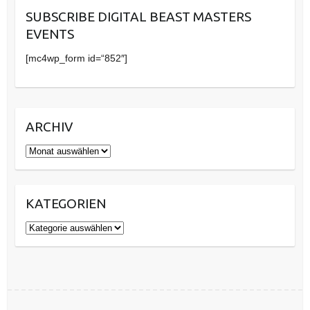
SUBSCRIBE DIGITAL BEAST MASTERS
EVENTS
[mc4wp_form id=“852″]
ARCHIV
Archiv
KATEGORIEN
Kategorien