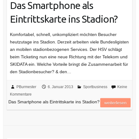
Das Smartphone als
Eintrittskarte ins Stadion?
Komfortabel, schnell, unkompliziert möchten Besucher
heutzutage ins Stadion. Derzeit arbeiten viele Bundesligisten
an mobilen stadionbezogenen Services. Der HSV schlägt
beim Ticketing nun eine neue Richtung mit der Telekom und
SKIDATA ein. Welche Vorteile bringt die Zusammenarbeit für
den Stadionbesucher? & den…
PBurmester
6. Januar 2013
Sportbusiness
Keine
Kommentare
Das Smartphone als Eintrittskarte ins Stadion?
weiterlesen